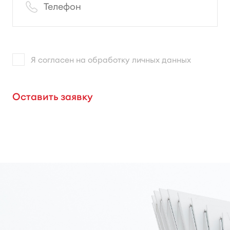
Я согласен на обработку личных данных
Оставить заявку