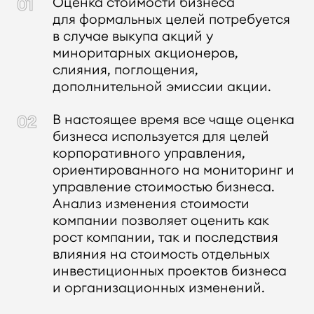
Оценка стоимости бизнеса
для формальных целей потребуется
в случае выкупа акций у
миноритарных акционеров,
слияния, поглощения,
дополнительной эмиссии акции.
В настоящее время все чаще оценка
бизнеса используется для целей
корпоративного управления,
ориентированного на мониторинг и
управление стоимостью бизнеса.
Анализ изменения стоимости
компании позволяет оценить как
рост компании, так и последствия
влияния на стоимость отдельных
инвестиционных проектов бизнеса
и организационных изменений.