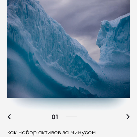
01
как набор активов за минусом