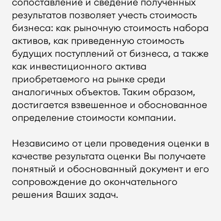
сопоставление и сведение полученных
результатов позволяет учесть стоимость
Оставить заявку
бизнеса: как рыночную стоимость набора
активов, как приведенную стоимость
будущих поступлений от бизнеса, а также
как инвестиционного актива
приобретаемого на рынке среди
аналогичных объектов. Таким образом,
достигается взвешенное и обоснованное
определение стоимости компании.
Независимо от цели проведения оценки в
качестве результата оценки Вы получаете
понятный и обоснованный документ и его
сопровождение до окончательного
решения Ваших задач.