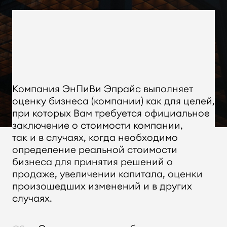
Компания ЭнПиВи Эпрайс выполняет
оценку бизнеса (компании) как для целей,
при которых Вам требуется официальное
заключение о стоимости компании,
так и в случаях, когда необходимо
определение реальной стоимости
бизнеса для принятия решений о
продаже, увеличении капитала, оценки
произошедших изменений и в других
случаях.