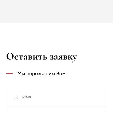
Оставить заявку
Мы перезвоним Вам