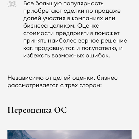
Все большую популярность
приобретают сделки по продаже
долей участия в компаниях или
бизнеса целиком. Оценка
стоимости предприятия поможет
принять наиболее верное решение
как продавцу, так и покупателю, и
избежать возможных ошибок.
Независимо от целей оценки, бизнес
рассматривается с трех сторон:
Переоценка ОС