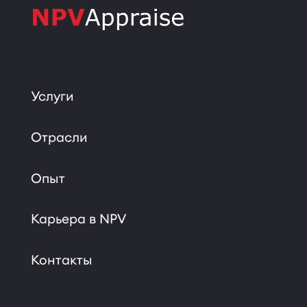
Услуги
Отрасли
Опыт
Карьера в NPV
Контакты