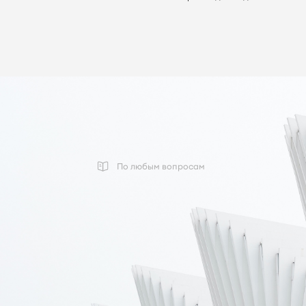
По любым вопросам